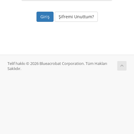
Şifremi Unuttum?
Telif hakkı © 2026 Blueacrobat Corporation. Tüm Hakları
Saklıdır.