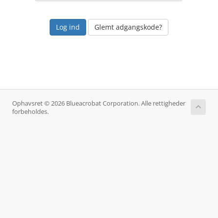
Glemt adgangskode?
Ophavsret © 2026 Blueacrobat Corporation. Alle rettigheder
forbeholdes.