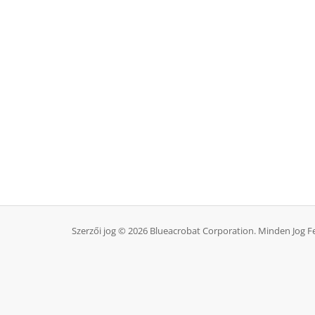
Szerzői jog © 2026 Blueacrobat Corporation. Minden Jog F