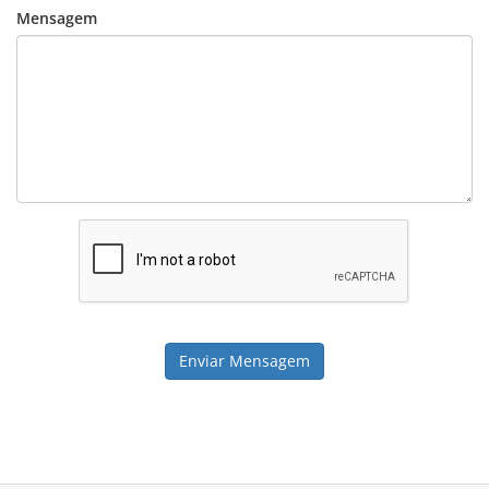
Mensagem
Enviar Mensagem