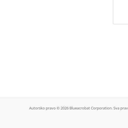
Autorsko pravo © 2026 Blueacrobat Corporation. Sva prav