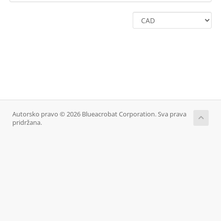
Autorsko pravo © 2026 Blueacrobat Corporation. Sva prava
pridržana.